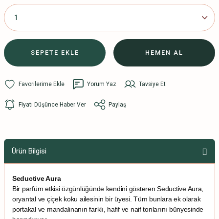
SEPETE EKLE
HEMEN AL
Yorum Yaz
Tavsiye Et
Fiyatı Düşünce Haber Ver
Paylaş
Ürün Bilgisi
Seductive Aura
Bir parfüm etkisi özgünlüğünde kendini gösteren Seductive Aura,
oryantal ve çiçek koku ailesinin bir üyesi. Tüm bunlara ek olarak
portakal ve mandalinanın farklı, hafif ve naif tonlarını bünyesinde